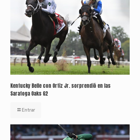
Kentucky Belle con Ortiz Jr. sorprendió en las
Saratoga Oaks G2
Entrar