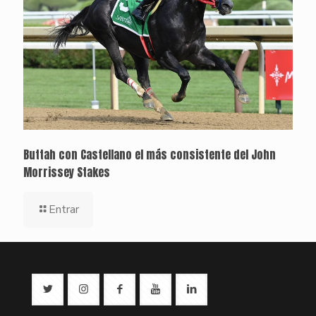
Buttah con Castellano el más consistente del John
Morrissey Stakes
Entrar