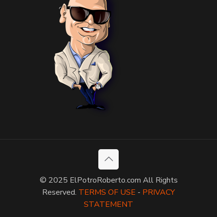
© 2025 ElPotroRoberto.com All Rights
Reserved.
TERMS OF USE
-
PRIVACY
STATEMENT