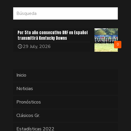
Por 5to año consecutivo DRF en Español
transmitirá Kentucky Downs
0
29 July, 2026
Inicio
Noticias
Pronósticos
Clásicos Gr.
Estadísticas 2022