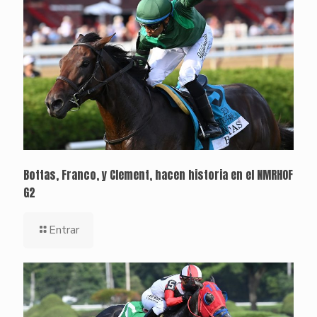
Bottas, Franco, y Clement, hacen historia en el NMRHOF
G2
Entrar