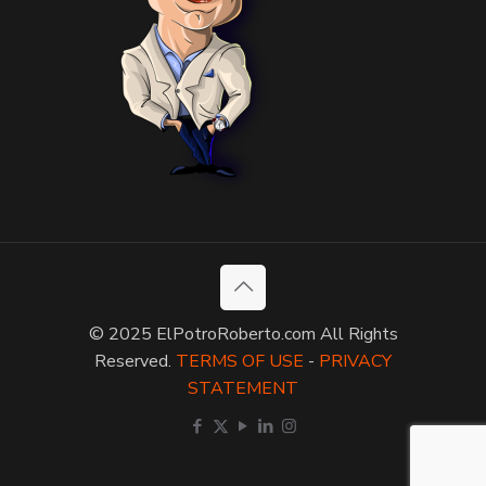
© 2025 ElPotroRoberto.com All Rights
Reserved.
TERMS OF USE
-
PRIVACY
STATEMENT