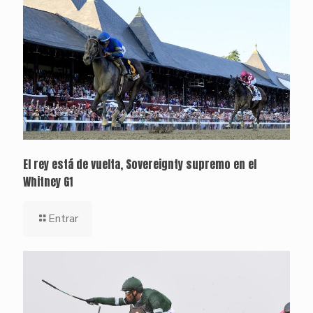
El rey está de vuelta, Sovereignty supremo en el
Whitney G1
Entrar