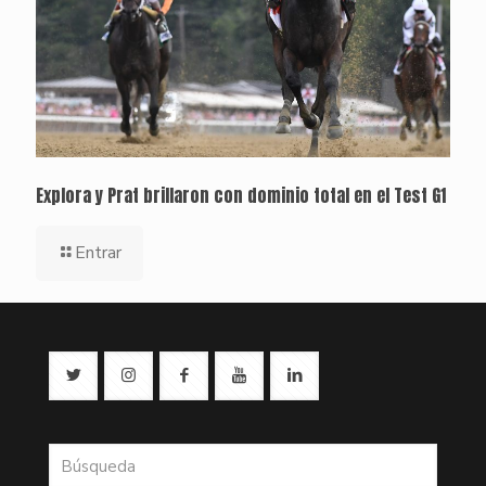
Explora y Prat brillaron con dominio total en el Test G1
Entrar