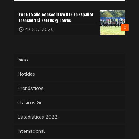
Por 5to año consecutivo DRF en Español
transmitirá Kentucky Downs
0
29 July, 2026
Inicio
Noticias
Pronósticos
Clásicos Gr.
Estadísticas 2022
Internacional