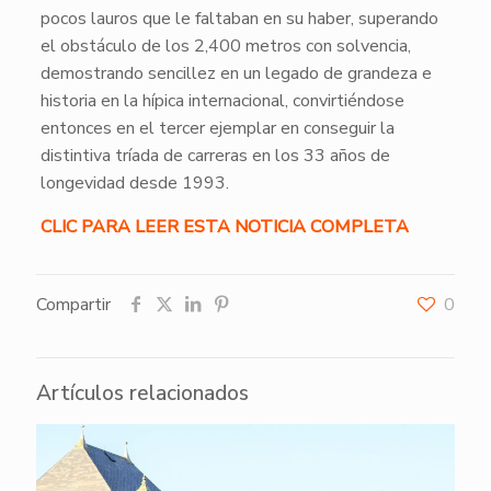
pocos lauros que le faltaban en su haber, superando
el obstáculo de los 2,400 metros con solvencia,
demostrando sencillez en un legado de grandeza e
historia en la hípica internacional, convirtiéndose
entonces en el tercer ejemplar en conseguir la
distintiva tríada de carreras en los 33 años de
longevidad desde 1993.
CLIC PARA LEER ESTA NOTICIA COMPLETA
Compartir
0
Artículos relacionados