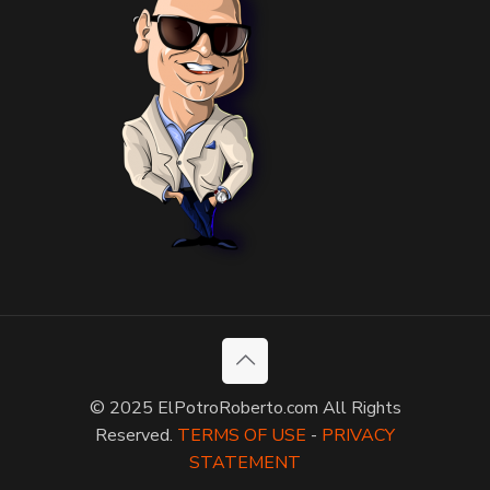
© 2025 ElPotroRoberto.com All Rights
Reserved.
TERMS OF USE
-
PRIVACY
STATEMENT