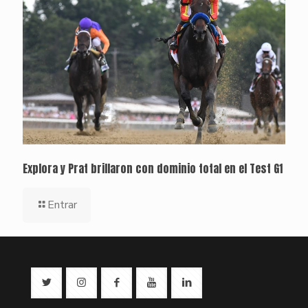
Explora y Prat brillaron con dominio total en el Test G1
Entrar