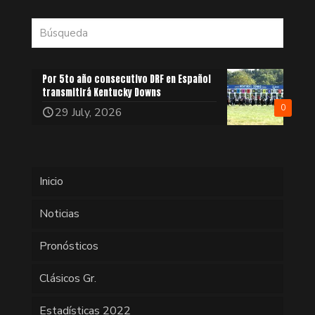
Por 5to año consecutivo DRF en Español
transmitirá Kentucky Downs
0
29 July, 2026
Inicio
Noticias
Pronósticos
Clásicos Gr.
Estadísticas 2022