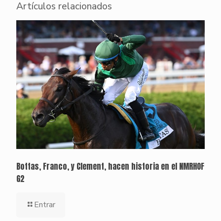
Artículos relacionados
Bottas, Franco, y Clement, hacen historia en el NMRHOF
G2
Entrar