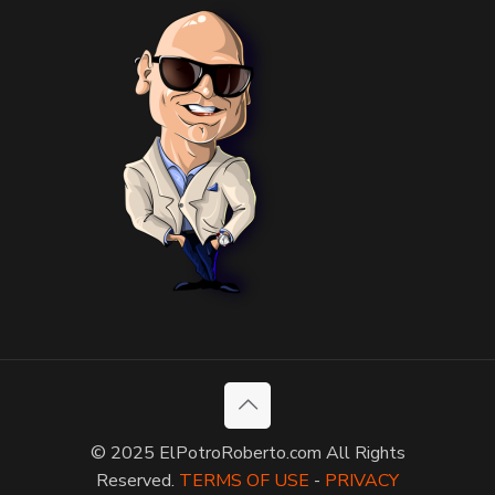
© 2025 ElPotroRoberto.com All Rights
Reserved.
TERMS OF USE
-
PRIVACY