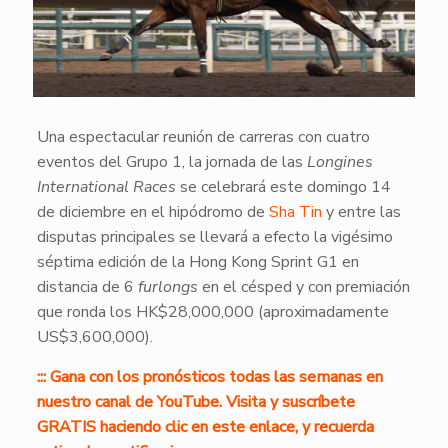
Una espectacular reunión de carreras con cuatro
eventos del Grupo 1, la jornada de las
Longines
International Races
se celebrará este domingo 14
de diciembre en el hipódromo de
Sha Tin
y entre las
disputas principales se llevará a efecto la vigésimo
séptima edición de la Hong Kong Sprint G1 en
distancia de 6
furlongs
en el césped y con premiación
que ronda los HK$28,000,000 (aproximadamente
US$3,600,000).
::: Gana con los pronósticos todas las semanas en
nuestro canal de YouTube. Visita y suscríbete
GRATIS haciendo clic en este enlace, y recuerda