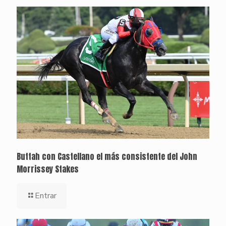
Buttah con Castellano el más consistente del John
Morrissey Stakes
Entrar