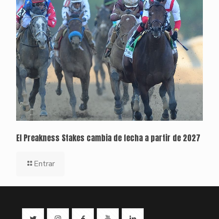
El Preakness Stakes cambia de fecha a partir de 2027
Entrar