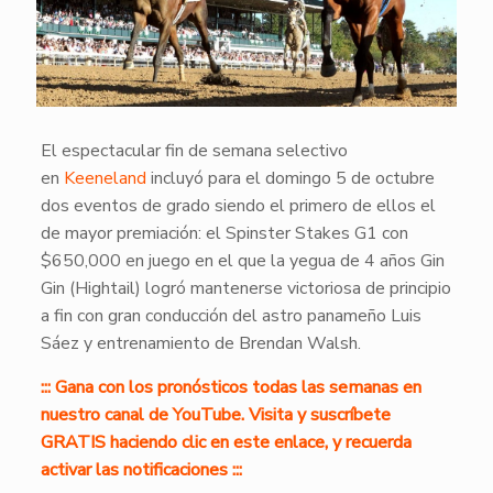
El espectacular fin de semana selectivo
en
Keeneland
incluyó para el domingo 5 de octubre
dos eventos de grado siendo el primero de ellos el
de mayor premiación: el Spinster Stakes G1 con
$650,000 en juego en el que la yegua de 4 años Gin
Gin (Hightail) logró mantenerse victoriosa de principio
a fin con gran conducción del astro panameño Luis
Sáez y entrenamiento de Brendan Walsh.
::: Gana con los pronósticos todas las semanas en
nuestro canal de YouTube. Visita y suscríbete
GRATIS haciendo clic en este enlace, y recuerda
activar las notificaciones :::