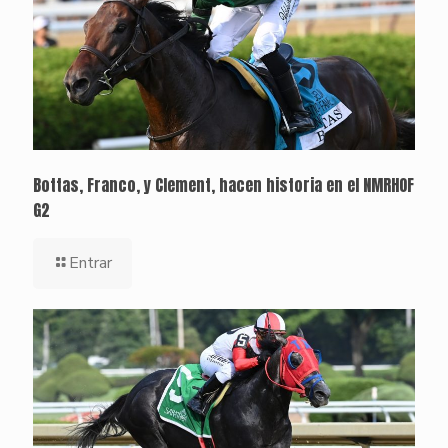
Bottas, Franco, y Clement, hacen historia en el NMRHOF
G2
Entrar