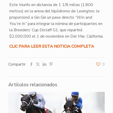
Este triunfo en distancia de 1 1/8 millas (1,800
metros) en la arena del hipódromo de Lexington, le
proporcionó a Gin Gin un pase directo
“Win and
You’re In”
para integrar la nómina de participantes en
la Breeders’ Cup Distaff G1, que repartirá
$2,000,000 el 1 de noviembre en Del Mar, California.
CLIC PARA LEER ESTA NOTICIA COMPLETA
Compartir
0
Artículos relacionados