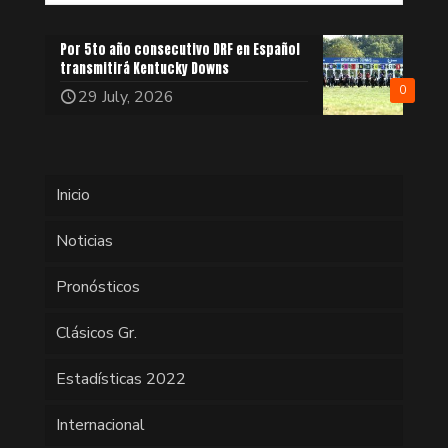
Por 5to año consecutivo DRF en Español
transmitirá Kentucky Downs
0
29 July, 2026
Inicio
Noticias
Pronósticos
Clásicos Gr.
Estadísticas 2022
Internacional