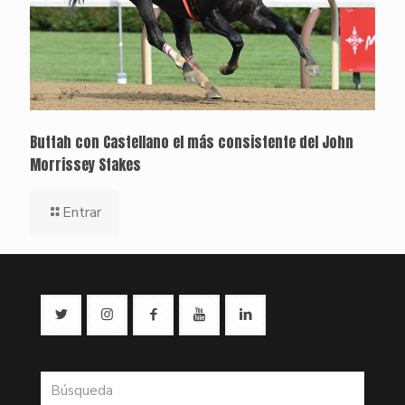
Buttah con Castellano el más consistente del John
Morrissey Stakes
Entrar