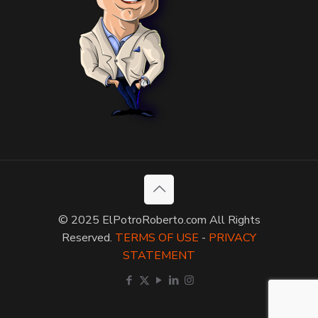
© 2025 ElPotroRoberto.com All Rights
Reserved.
TERMS OF USE
-
PRIVACY
STATEMENT