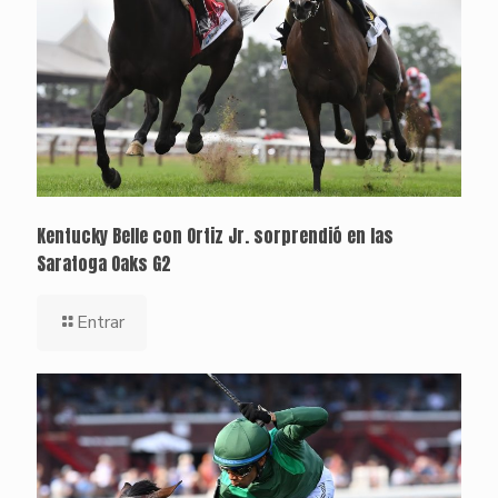
Kentucky Belle con Ortiz Jr. sorprendió en las
Saratoga Oaks G2
Entrar