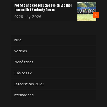
Por 5to año consecutivo DRF en Español
transmitirá Kentucky Downs
0
29 July, 2026
Inicio
Noticias
Pronósticos
Clásicos Gr.
Estadísticas 2022
Internacional