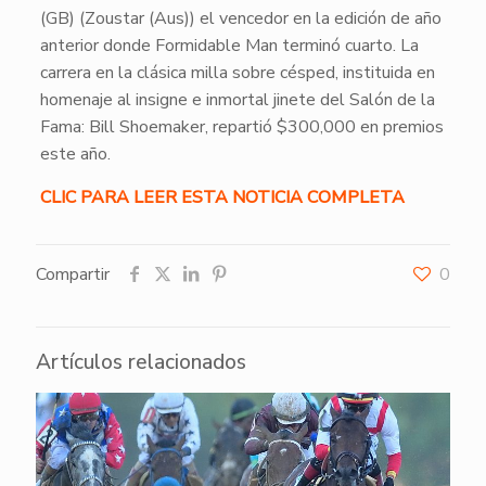
(GB) (Zoustar (Aus)) el vencedor en la edición de año
anterior donde Formidable Man terminó cuarto. La
carrera en la clásica milla sobre césped, instituida en
homenaje al insigne e inmortal jinete del Salón de la
Fama: Bill Shoemaker, repartió $300,000 en premios
este año.
CLIC PARA LEER ESTA NOTICIA COMPLETA
Compartir
0
Artículos relacionados