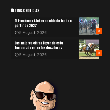
ÚLTIMAS NOTICIAS
El Preakness Stakes cambia de fecha a
partir de 2027
0
5 August, 2026
Las mejores cifras Beyer de esta
temporada entre los dosañeros
0
5 August, 2026