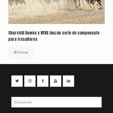
Churchill Downs y NYRA lanzan serie de campeonato
para tresañeros
Entrar