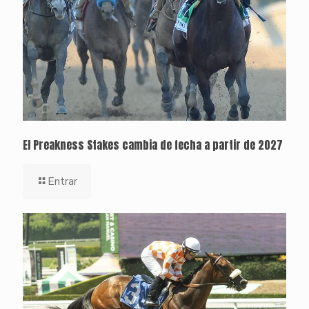
El Preakness Stakes cambia de fecha a partir de 2027
Entrar