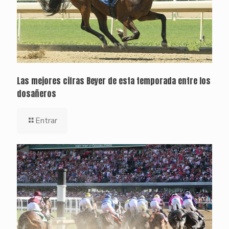
Las mejores cifras Beyer de esta temporada entre los
dosañeros
Entrar