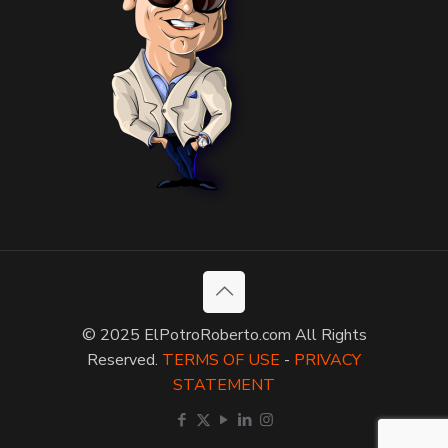
© 2025 ElPotroRoberto.com All Rights
Reserved.
TERMS OF USE
-
PRIVACY
STATEMENT