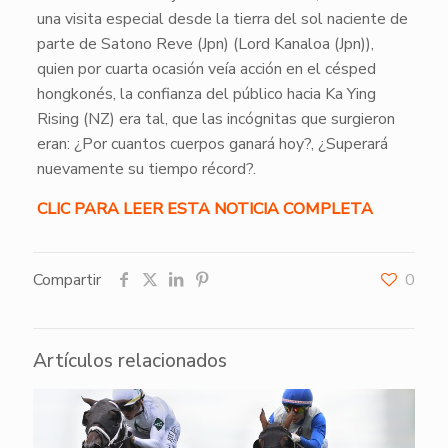
una visita especial desde la tierra del sol naciente de
parte de Satono Reve (Jpn) (Lord Kanaloa (Jpn)),
quien por cuarta ocasión veía acción en el césped
hongkonés, la confianza del público hacia Ka Ying
Rising (NZ) era tal, que las incógnitas que surgieron
eran: ¿Por cuantos cuerpos ganará hoy?, ¿Superará
nuevamente su tiempo récord?.
CLIC PARA LEER ESTA NOTICIA COMPLETA
Compartir
0
Artículos relacionados