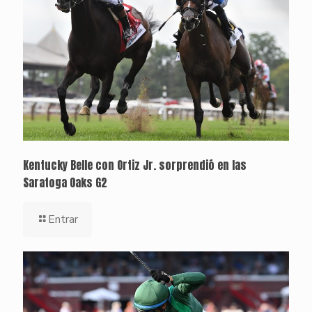
Kentucky Belle con Ortiz Jr. sorprendió en las
Saratoga Oaks G2
Entrar