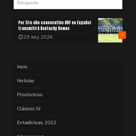
Por 5to año consecutivo DRF en Español
transmitirá Kentucky Downs
0
29 July, 2026
Inicio
Noticias
Pronósticos
Clásicos Gr.
Estadísticas 2022