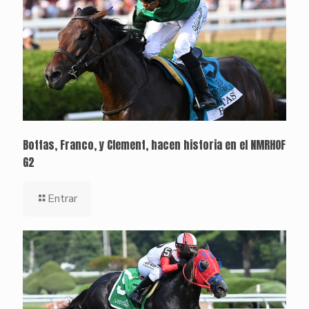
Bottas, Franco, y Clement, hacen historia en el NMRHOF
G2
Entrar