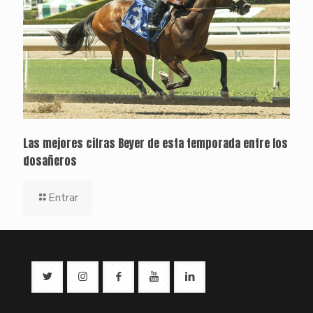
Las mejores cifras Beyer de esta temporada entre los
dosañeros
Entrar