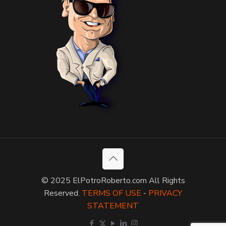
© 2025 ElPotroRoberto.com All Rights
Reserved.
TERMS OF USE
-
PRIVACY
STATEMENT