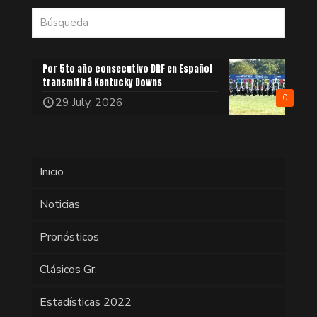
Por 5to año consecutivo DRF en Español
transmitirá Kentucky Downs
0
29 July, 2026
Inicio
Noticias
Pronósticos
Clásicos Gr.
Estadísticas 2022