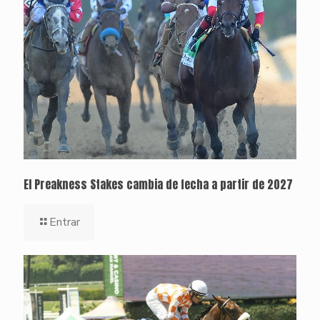
El Preakness Stakes cambia de fecha a partir de 2027
Entrar