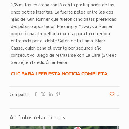
1/8 millas en arena contó con la participación de las
cinco potras inscritas. La fuerte pelea entre las dos
hijas de Gun Runner que fueron candidatas preferidas
del público apostador: Meaning y Always a Runner,
propició una atropellada exitosa para la corredora
entrenada por el doble Salón de la Fama: Mark
Casse, quien gana el evento por segundo año
consecutivo, luego de retratarse con La Cara (Street
Sense) en la edición anterior.
CLIC PARA LEER ESTA NOTICIA COMPLETA
Compartir
0
Artículos relacionados