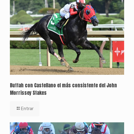
Buttah con Castellano el más consistente del John
Morrissey Stakes
Entrar