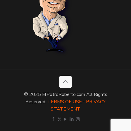
© 2025 ElPotroRoberto.com All Rights
Reserved.
TERMS OF USE
-
PRIVACY
STATEMENT