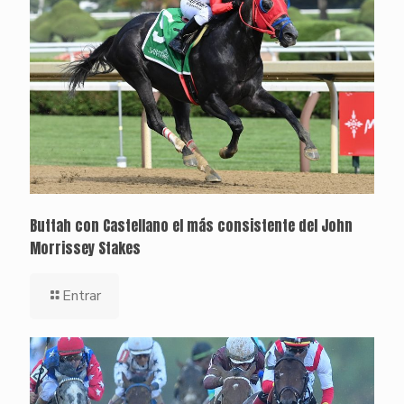
Buttah con Castellano el más consistente del John
Morrissey Stakes
Entrar