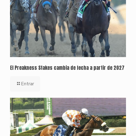
El Preakness Stakes cambia de fecha a partir de 2027
Entrar