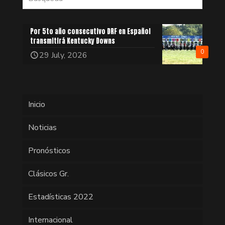
Por 5to año consecutivo DRF en Español
transmitirá Kentucky Downs
0
29 July, 2026
Inicio
Noticias
Pronósticos
Clásicos Gr.
Estadísticas 2022
Internacional