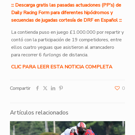
::: Descarga gratis las pasadas actuaciones (PP’s) de
Daily Racing Form para diferentes hipódromos y
secuencias de jugadas cortesía de DRF en Español :::
La contienda puso en juego £1.000.000 por repartir y
contó con la participación de 19 competidores, entre
ellos cuatro yeguas que asistieron al arrancadero
para recorrer 6
furlongs
de distancia.
CLIC PARA LEER ESTA NOTICIA COMPLETA
Compartir
0
Artículos relacionados