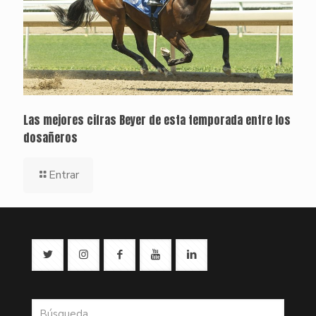
Las mejores cifras Beyer de esta temporada entre los
dosañeros
Entrar