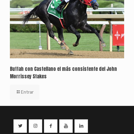
Buttah con Castellano el más consistente del John
Morrissey Stakes
Entrar