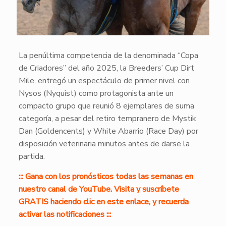
La penúltima competencia de la denominada “Copa
de Criadores” del año 2025, la Breeders’ Cup Dirt
Mile, entregó un espectáculo de primer nivel con
Nysos (Nyquist) como protagonista ante un
compacto grupo que reunió 8 ejemplares de suma
categoría, a pesar del retiro tempranero de Mystik
Dan (Goldencents) y White Abarrio (Race Day) por
disposición veterinaria minutos antes de darse la
partida.
::: Gana con los pronósticos todas las semanas en
nuestro canal de YouTube. Visita y suscríbete
GRATIS haciendo clic en este enlace, y recuerda
activar las notificaciones :::