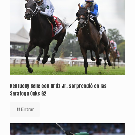
Kentucky Belle con Ortiz Jr. sorprendió en las
Saratoga Oaks G2
Entrar