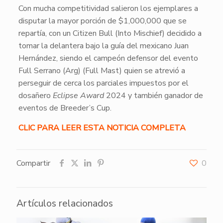
Con mucha competitividad salieron los ejemplares a
disputar la mayor porción de $1,000,000 que se
repartía, con un Citizen Bull (Into Mischief) decidido a
tomar la delantera bajo la guía del mexicano Juan
Hernández, siendo el campeón defensor del evento
Full Serrano (Arg) (Full Mast) quien se atrevió a
perseguir de cerca los parciales impuestos por el
dosañero
Eclipse Award
2024 y también ganador de
eventos de Breeder’s Cup.
CLIC PARA LEER ESTA NOTICIA COMPLETA
Compartir
0
Artículos relacionados