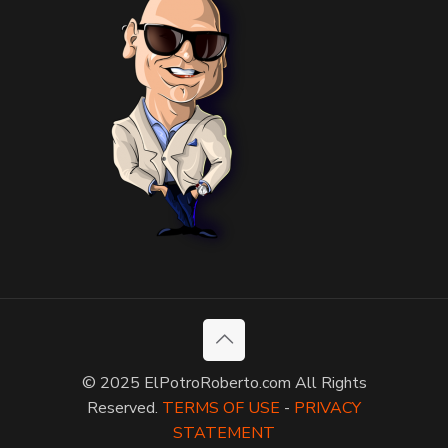
© 2025 ElPotroRoberto.com All Rights
Reserved.
TERMS OF USE
-
PRIVACY
STATEMENT