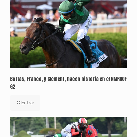
Bottas, Franco, y Clement, hacen historia en el NMRHOF
G2
Entrar