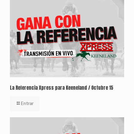
La Referencia Xpress para Keeneland / Octubre 15
Entrar