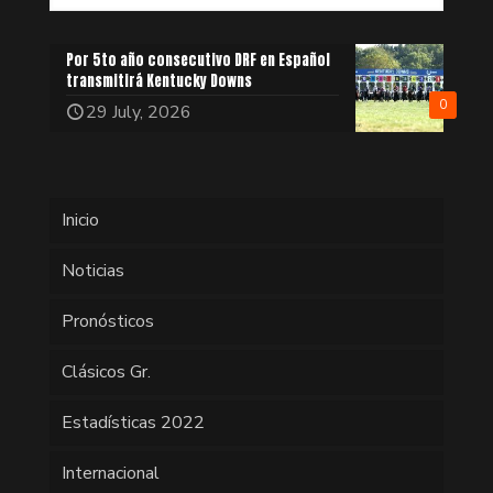
Por 5to año consecutivo DRF en Español
transmitirá Kentucky Downs
0
29 July, 2026
Inicio
Noticias
Pronósticos
Clásicos Gr.
Estadísticas 2022
Internacional