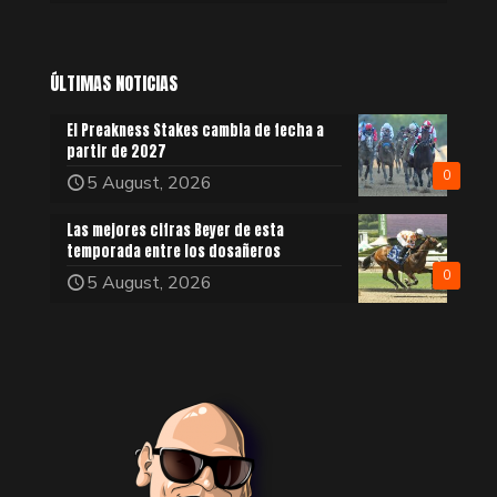
ÚLTIMAS NOTICIAS
El Preakness Stakes cambia de fecha a
partir de 2027
0
5 August, 2026
Las mejores cifras Beyer de esta
temporada entre los dosañeros
0
5 August, 2026