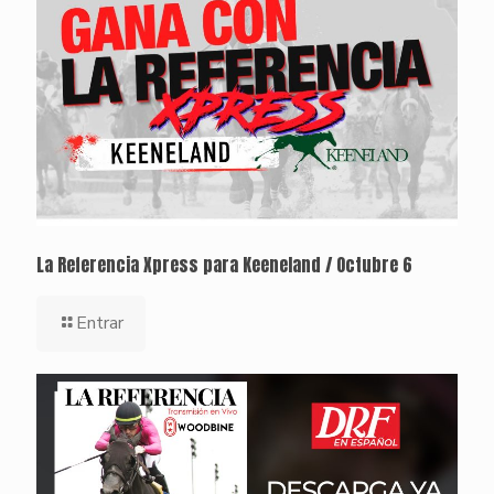
La Referencia Xpress para Keeneland / Octubre 6
Entrar