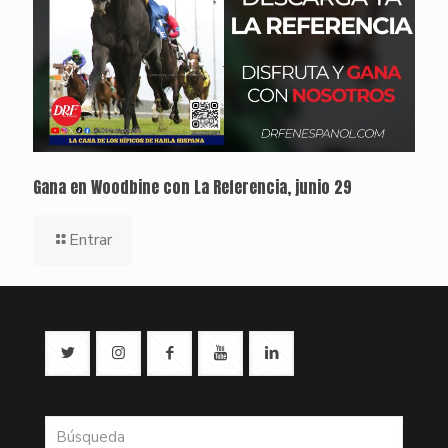
Gana en Woodbine con La Referencia, junio 29
Entrar