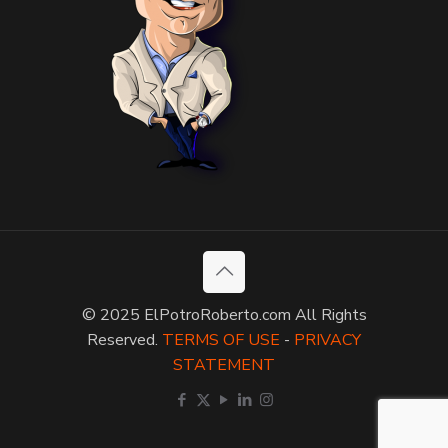
© 2025 ElPotroRoberto.com All Rights
Reserved.
TERMS OF USE
-
PRIVACY
STATEMENT