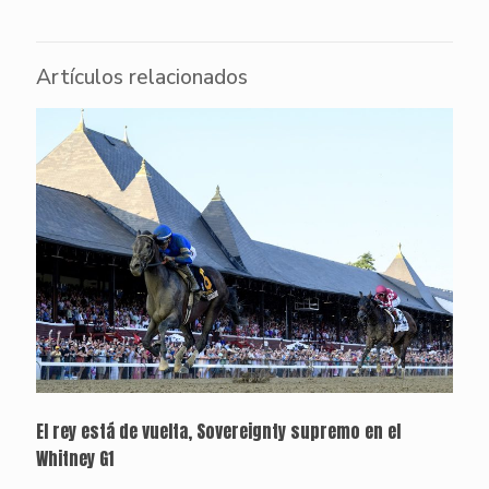
Artículos relacionados
El rey está de vuelta, Sovereignty supremo en el
Whitney G1