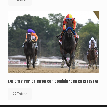
Explora y Prat brillaron con dominio total en el Test G1
Entrar