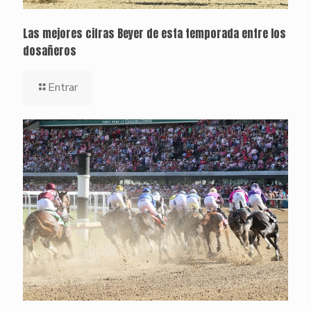
Las mejores cifras Beyer de esta temporada entre los
dosañeros
Entrar