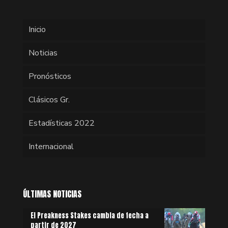
Inicio
Noticias
Pronósticos
Clásicos Gr.
Estadísticas 2022
Internacional
ÚLTIMAS NOTICIAS
El Preakness Stakes cambia de fecha a
partir de 2027