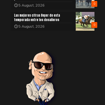
0
5 August, 2026
Las mejores cifras Beyer de esta
temporada entre los dosañeros
0
5 August, 2026