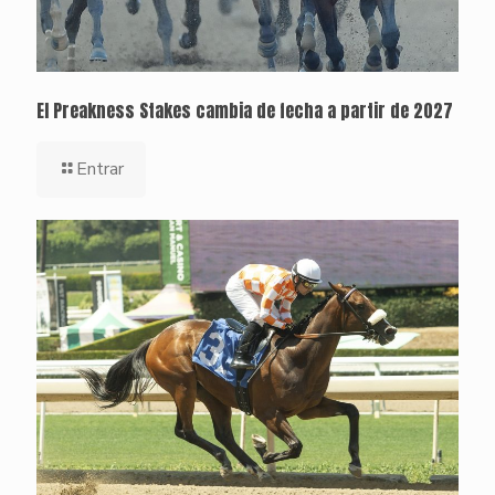
El Preakness Stakes cambia de fecha a partir de 2027
Entrar