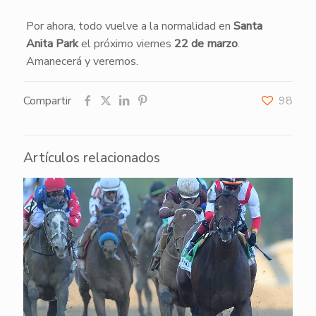
Por ahora, todo vuelve a la normalidad en
Santa
Anita Park
el próximo viernes
22 de marzo
.
Amanecerá y veremos.
Compartir
98
Artículos relacionados