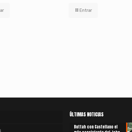
ar
Entrar
ÚLTIMAS NOTICIAS
Buttah con Castellano el
s