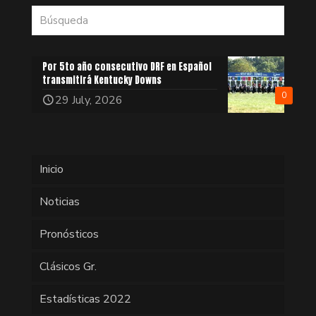
Por 5to año consecutivo DRF en Español
transmitirá Kentucky Downs
0
29 July, 2026
Inicio
Noticias
Pronósticos
Clásicos Gr.
Estadísticas 2022