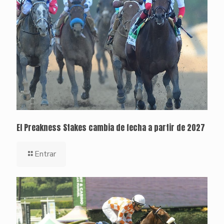
El Preakness Stakes cambia de fecha a partir de 2027
Entrar