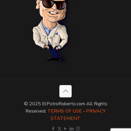
© 2025 ElPotroRoberto.com All Rights
Reserved.
TERMS OF USE
-
PRIVACY
STATEMENT