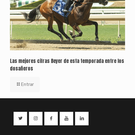
Las mejores cifras Beyer de esta temporada entre los
dosañeros
Entrar