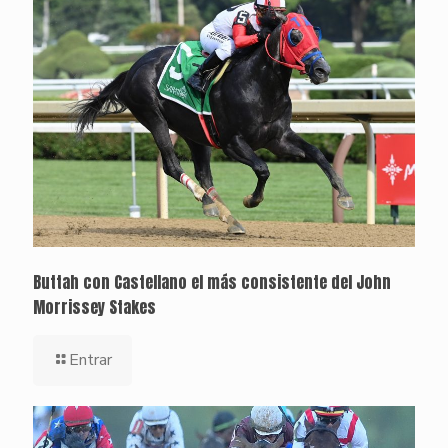
Buttah con Castellano el más consistente del John
Morrissey Stakes
Entrar