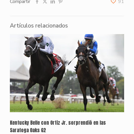
Compartir
91
Artículos relacionados
Kentucky Belle con Ortiz Jr. sorprendió en las
Saratoga Oaks G2