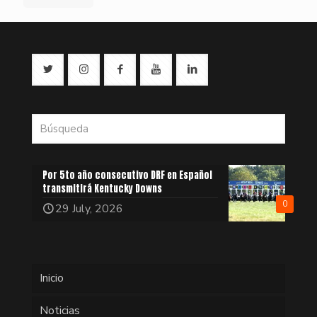
Por 5to año consecutivo DRF en Español
transmitirá Kentucky Downs
0
29 July, 2026
Inicio
Noticias