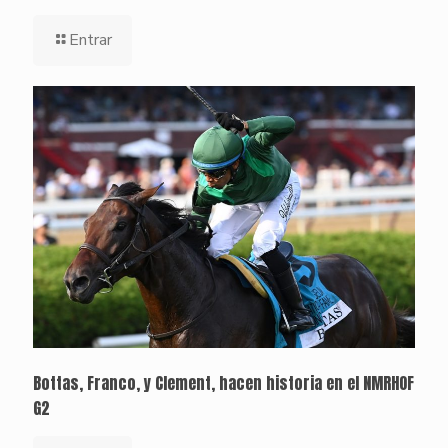
Entrar
Bottas, Franco, y Clement, hacen historia en el NMRHOF
G2