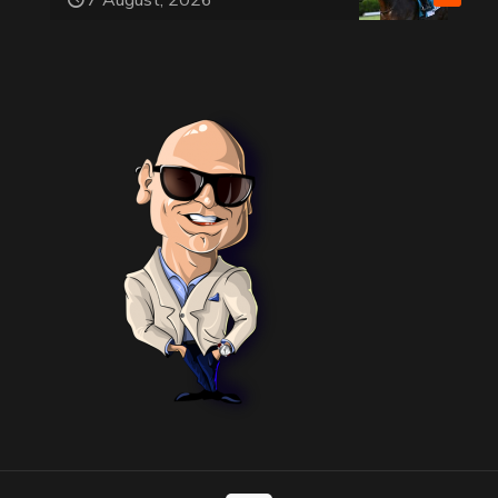
7 August, 2026