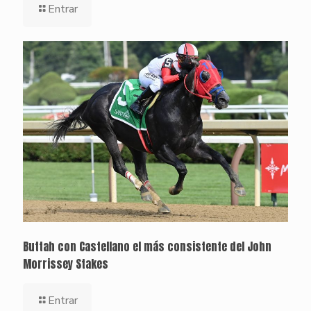
Entrar
Buttah con Castellano el más consistente del John
Morrissey Stakes
Entrar