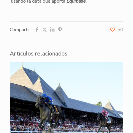
usando la data que aporta
Equibase
.
Compartir
50
Artículos relacionados