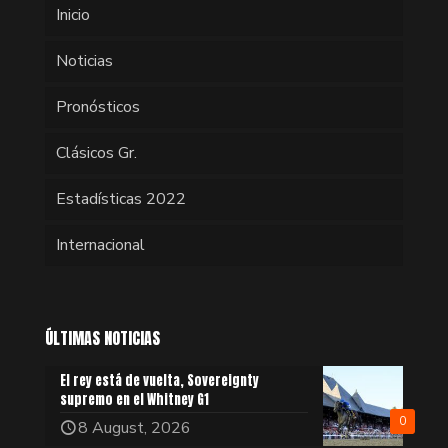
Inicio
Noticias
Pronósticos
Clásicos Gr.
Estadísticas 2022
Internacional
ÚLTIMAS NOTICIAS
El rey está de vuelta, Sovereignty
supremo en el Whitney G1
0
8 August, 2026