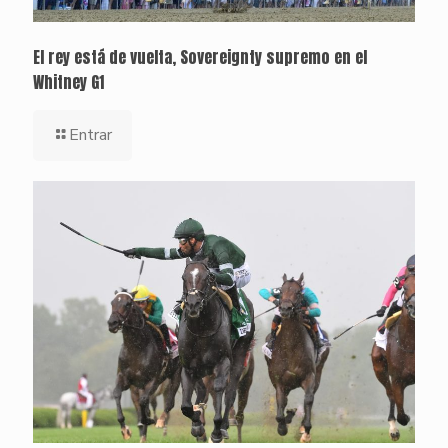
El rey está de vuelta, Sovereignty supremo en el
Whitney G1
Entrar