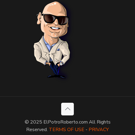
© 2025 ElPotroRoberto.com All Rights
Reserved.
TERMS OF USE
-
PRIVACY