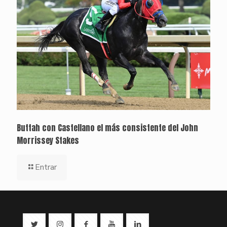
Buttah con Castellano el más consistente del John
Morrissey Stakes
Entrar