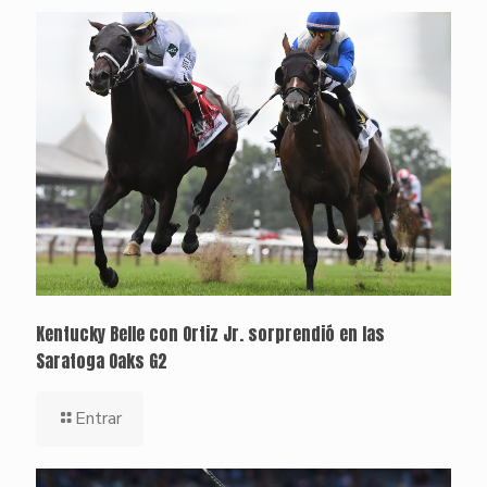
Kentucky Belle con Ortiz Jr. sorprendió en las
Saratoga Oaks G2
Entrar