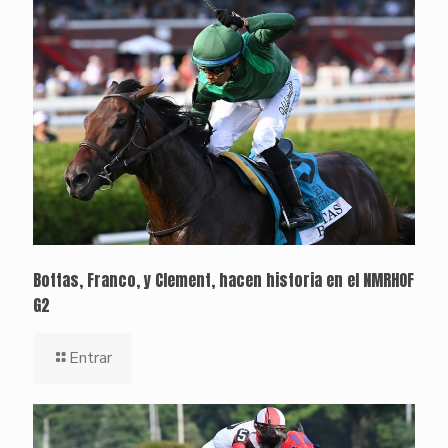
Bottas, Franco, y Clement, hacen historia en el NMRHOF
G2
Entrar