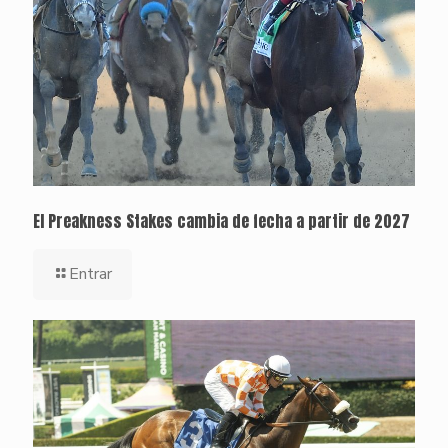
El Preakness Stakes cambia de fecha a partir de 2027
Entrar