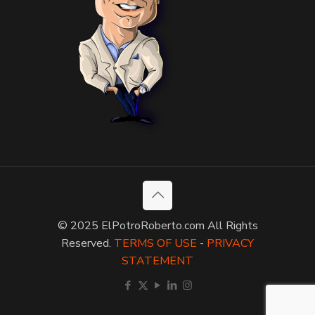
© 2025 ElPotroRoberto.com All Rights
Reserved.
TERMS OF USE
-
PRIVACY
STATEMENT