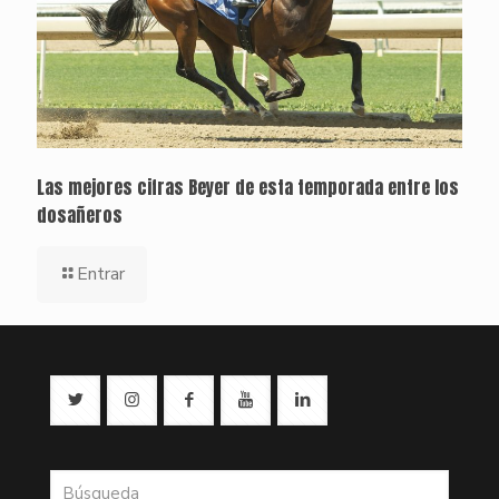
Las mejores cifras Beyer de esta temporada entre los
dosañeros
Entrar