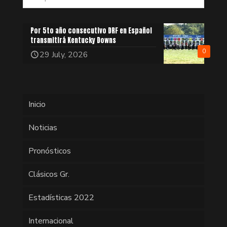
Por 5to año consecutivo DRF en Español
transmitirá Kentucky Downs
0
29 July, 2026
Inicio
Noticias
Pronósticos
Clásicos Gr.
Estadísticas 2022
Internacional