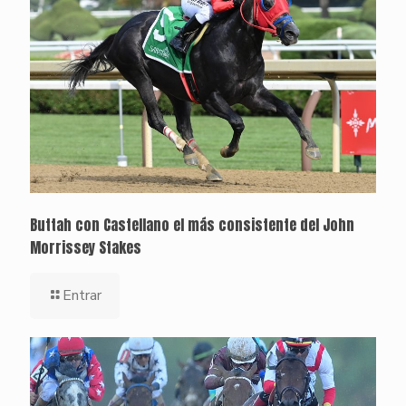
Buttah con Castellano el más consistente del John
Morrissey Stakes
Entrar